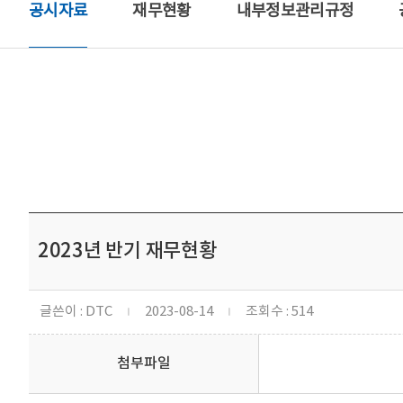
공시자료
재무현황
내부정보관리규정
2023년 반기 재무현황
글쓴이 : DTC
2023-08-14
조회수 : 514
ㅣ
ㅣ
첨부파일